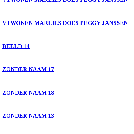
VTWONEN MARLIES DOES PEGGY JANSSEN
BEELD 14
ZONDER NAAM 17
ZONDER NAAM 18
ZONDER NAAM 13